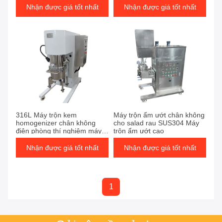
homogenizer
Nhận được giá tốt nhất
Nhận được giá tốt nhất
316L Máy trộn kem
Máy trộn ẩm ướt chân không
homogenizer chân không
cho salad rau SUS304 Máy
điện phòng thí nghiệm máy
trộn ẩm ướt cao
trộn nhũ
Nhận được giá tốt nhất
Nhận được giá tốt nhất
1