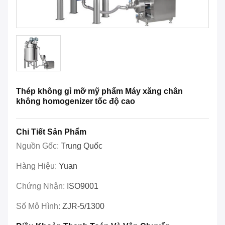
Thép không gỉ mỡ mỹ phẩm Máy xăng chân
không homogenizer tốc độ cao
Chi Tiết Sản Phẩm
Nguồn Gốc:
Trung Quốc
Hàng Hiệu:
Yuan
Chứng Nhận:
ISO9001
Số Mô Hình:
ZJR-5/1300